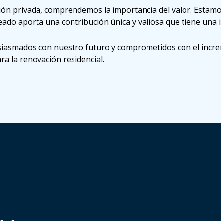
n privada, comprendemos la importancia del valor. Estamos
eado aporta una contribución única y valiosa que tiene una
iasmados con nuestro futuro y comprometidos con el increí
ra la renovación residencial.