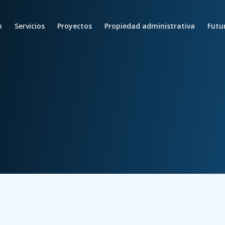
n
Servicios
Proyectos
Propiedad administrativa
Futu