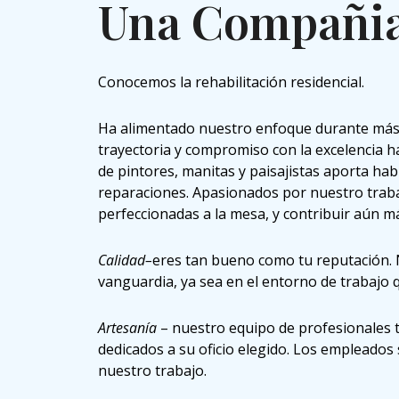
Una Compañia
Conocemos la rehabilitación residencial.
Ha alimentado nuestro enfoque durante más d
trayectoria y compromiso con la excelencia ha
de pintores, manitas y paisajistas aporta hab
reparaciones. Apasionados por nuestro trab
perfeccionadas a la mesa, y contribuir aún m
Calidad–
eres tan bueno como tu reputación. N
vanguardia, ya sea en el entorno de trabajo 
Artesanía
– nuestro equipo de profesionales t
dedicados a su oficio elegido. Los empleados
nuestro trabajo.