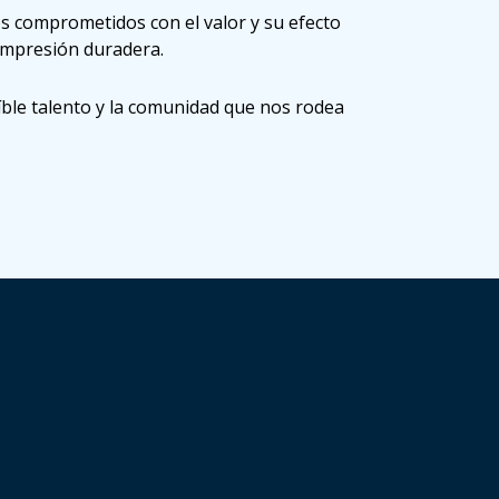
 comprometidos con el valor y su efecto
 impresión duradera.
ble talento y la comunidad que nos rodea